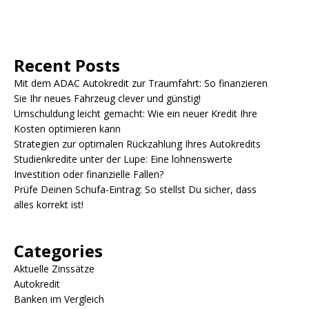
Recent Posts
Mit dem ADAC Autokredit zur Traumfahrt: So finanzieren
Sie Ihr neues Fahrzeug clever und günstig!
Umschuldung leicht gemacht: Wie ein neuer Kredit Ihre
Kosten optimieren kann
Strategien zur optimalen Rückzahlung Ihres Autokredits
Studienkredite unter der Lupe: Eine lohnenswerte
Investition oder finanzielle Fallen?
Prüfe Deinen Schufa-Eintrag: So stellst Du sicher, dass
alles korrekt ist!
Categories
Aktuelle Zinssätze
Autokredit
Banken im Vergleich