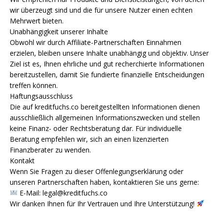
wir überzeugt sind und die für unsere Nutzer einen echten
Mehrwert bieten.
Unabhängigkeit unserer Inhalte
Obwohl wir durch Affiliate-Partnerschaften Einnahmen
erzielen, bleiben unsere Inhalte unabhängig und objektiv. Unser
Ziel ist es, Ihnen ehrliche und gut recherchierte Informationen
bereitzustellen, damit Sie fundierte finanzielle Entscheidungen
treffen können.
Haftungsausschluss
Die auf kreditfuchs.co bereitgestellten Informationen dienen
ausschließlich allgemeinen Informationszwecken und stellen
keine Finanz- oder Rechtsberatung dar. Für individuelle
Beratung empfehlen wir, sich an einen lizenzierten
Finanzberater zu wenden.
Kontakt
Wenn Sie Fragen zu dieser Offenlegungserklärung oder
unseren Partnerschaften haben, kontaktieren Sie uns gerne:
E-Mail:
legal@kreditfuchs.co
Wir danken Ihnen für Ihr Vertrauen und Ihre Unterstützung!