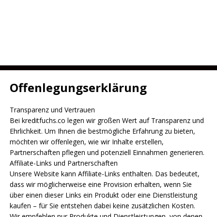
Offenlegungserklärung
Transparenz und Vertrauen
Bei kreditfuchs.co legen wir großen Wert auf Transparenz und
Ehrlichkeit. Um Ihnen die bestmögliche Erfahrung zu bieten,
möchten wir offenlegen, wie wir Inhalte erstellen,
Partnerschaften pflegen und potenziell Einnahmen generieren.
Affiliate-Links und Partnerschaften
Unsere Website kann Affiliate-Links enthalten. Das bedeutet,
dass wir möglicherweise eine Provision erhalten, wenn Sie
über einen dieser Links ein Produkt oder eine Dienstleistung
kaufen – für Sie entstehen dabei keine zusätzlichen Kosten.
Wir empfehlen nur Produkte und Dienstleistungen, von denen