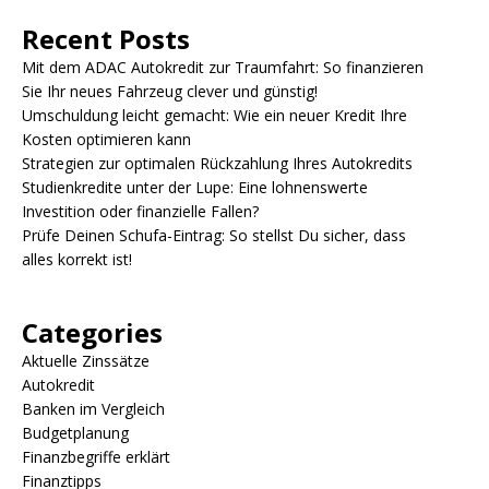
Recent Posts
Mit dem ADAC Autokredit zur Traumfahrt: So finanzieren
Sie Ihr neues Fahrzeug clever und günstig!
Umschuldung leicht gemacht: Wie ein neuer Kredit Ihre
Kosten optimieren kann
Strategien zur optimalen Rückzahlung Ihres Autokredits
Studienkredite unter der Lupe: Eine lohnenswerte
Investition oder finanzielle Fallen?
Prüfe Deinen Schufa-Eintrag: So stellst Du sicher, dass
alles korrekt ist!
Categories
Aktuelle Zinssätze
Autokredit
Banken im Vergleich
Budgetplanung
Finanzbegriffe erklärt
Finanztipps