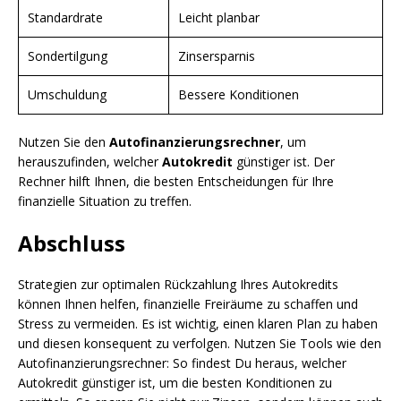
Standardrate
Leicht planbar
Sondertilgung
Zinsersparnis
Umschuldung
Bessere Konditionen
Nutzen Sie den
Autofinanzierungsrechner
, um
herauszufinden, welcher
Autokredit
günstiger ist. Der
Rechner hilft Ihnen, die besten Entscheidungen für Ihre
finanzielle Situation zu treffen.
Abschluss
Strategien zur optimalen Rückzahlung Ihres Autokredits
können Ihnen helfen, finanzielle Freiräume zu schaffen und
Stress zu vermeiden. Es ist wichtig, einen klaren Plan zu haben
und diesen konsequent zu verfolgen. Nutzen Sie Tools wie den
Autofinanzierungsrechner: So findest Du heraus, welcher
Autokredit günstiger ist, um die besten Konditionen zu