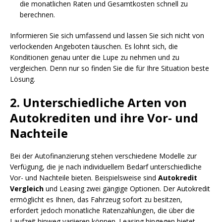
die monatlichen Raten und Gesamtkosten schnell zu
berechnen.
Informieren Sie sich umfassend und lassen Sie sich nicht von
verlockenden Angeboten täuschen. Es lohnt sich, die
Konditionen genau unter die Lupe zu nehmen und zu
vergleichen. Denn nur so finden Sie die für Ihre Situation beste
Lösung.
2. Unterschiedliche Arten von
Autokrediten und ihre Vor- und
Nachteile
Bei der Autofinanzierung stehen verschiedene Modelle zur
Verfügung, die je nach individuellem Bedarf unterschiedliche
Vor- und Nachteile bieten. Beispielsweise sind
Autokredit
Vergleich
und Leasing zwei gängige Optionen. Der Autokredit
ermöglicht es Ihnen, das Fahrzeug sofort zu besitzen,
erfordert jedoch monatliche Ratenzahlungen, die über die
Laufzeit hinweg variieren können. Leasing hingegen bietet