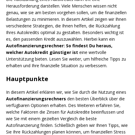
Herausforderung darstellen. Viele Menschen wissen nicht
genau, wie sie am besten vorgehen sollen, um die finanziellen
Belastungen zu minimieren. In diesem Artikel zeigen wir Ihnen
verschiedene Strategien, die Ihnen helfen, die Rückzahlung
Ihres Autokredits optimal zu gestalten. Besonders wichtig ist
es, den passenden Kredit auszuwählen. Hierbei kann ein
Autofinanzierungsrechner: So findest Du heraus,
welcher Autokredit günstiger ist
eine wertvolle
Unterstützung bieten. Lesen Sie weiter, um hilfreiche Tipps zu
erhalten und Ihre finanzielle Situation zu verbessern.
Hauptpunkte
In diesem Artikel erklären wir, wie Sie durch die Nutzung eines
Autofinanzierungsrechners
den besten Überblick über die
verfügbaren Optionen erhalten. Des Weiteren erfahren Sie,
welche Faktoren die Zinsen für Autokredite beeinflussen und
wie Sie mit einem gezielten Vergleich die beste
Autofinanzierung finden. Schließlich geben wir Ihnen Tipps, wie
Sie Ihre Rückzahlungen planen können, um finanziellen Stress