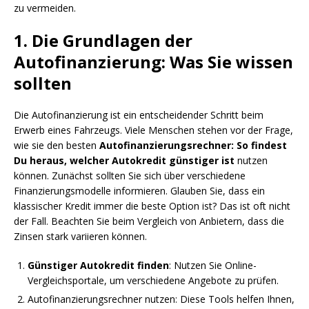
zu vermeiden.
1. Die Grundlagen der
Autofinanzierung: Was Sie wissen
sollten
Die Autofinanzierung ist ein entscheidender Schritt beim
Erwerb eines Fahrzeugs. Viele Menschen stehen vor der Frage,
wie sie den besten
Autofinanzierungsrechner: So findest
Du heraus, welcher Autokredit günstiger ist
nutzen
können. Zunächst sollten Sie sich über verschiedene
Finanzierungsmodelle informieren. Glauben Sie, dass ein
klassischer Kredit immer die beste Option ist? Das ist oft nicht
der Fall. Beachten Sie beim Vergleich von Anbietern, dass die
Zinsen stark variieren können.
Günstiger Autokredit finden
: Nutzen Sie Online-
Vergleichsportale, um verschiedene Angebote zu prüfen.
Autofinanzierungsrechner nutzen: Diese Tools helfen Ihnen,