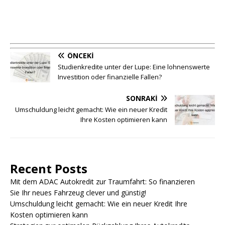
ÖNCEKI
Studienkredite unter der Lupe: Eine lohnenswerte
Investition oder finanzielle Fallen?
SONRAKI
Umschuldung leicht gemacht: Wie ein neuer Kredit
Ihre Kosten optimieren kann
Recent Posts
Mit dem ADAC Autokredit zur Traumfahrt: So finanzieren
Sie Ihr neues Fahrzeug clever und günstig!
Umschuldung leicht gemacht: Wie ein neuer Kredit Ihre
Kosten optimieren kann