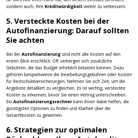
sondern auch, Ihre
Kreditwürdigkeit
weiter zu verbessern.
5. Versteckte Kosten bei der
Autofinanzierung: Darauf sollten
Sie achten
Bei der
Autofinanzierung
sind nicht alle Kosten auf den
ersten Blick ersichtlich. Oft verbergen sich zusätzliche
Gebühren, die das Budget erheblich belasten können. Dazu
gehören beispielsweise die Bearbeitungsgebühren oder Kosten
für Restschuldversicherungen. Nehmen Sie sich Zeit, um die
Angebote detailliert zu vergleichen. Es ist wichtig, versteckte
Kosten zu erkennen, bevor Sie einen Vertrag unterschreiben.
Ein
Autofinanzierungsrechner
kann Ihnen dabei helfen, die
günstigsten Optionen zu finden und Klarheit über die
Gesamtkosten zu gewinnen.
6. Strategien zur optimalen