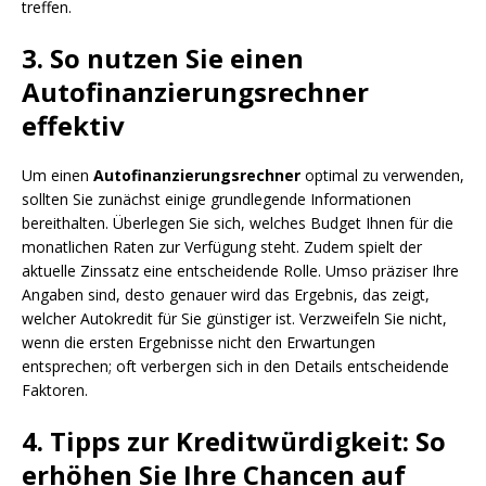
treffen.
3. So nutzen Sie einen
Autofinanzierungsrechner
effektiv
Um einen
Autofinanzierungsrechner
optimal zu verwenden,
sollten Sie zunächst einige grundlegende Informationen
bereithalten. Überlegen Sie sich, welches Budget Ihnen für die
monatlichen Raten zur Verfügung steht. Zudem spielt der
aktuelle Zinssatz eine entscheidende Rolle. Umso präziser Ihre
Angaben sind, desto genauer wird das Ergebnis, das zeigt,
welcher Autokredit für Sie günstiger ist. Verzweifeln Sie nicht,
wenn die ersten Ergebnisse nicht den Erwartungen
entsprechen; oft verbergen sich in den Details entscheidende
Faktoren.
4. Tipps zur Kreditwürdigkeit: So
erhöhen Sie Ihre Chancen auf