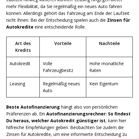
mehr Flexibilität, da Sie regelmäßig ein neues Auto fahren
können. Allerdings gehört das Fahrzeug am Ende der Laufzeit
nicht Ihnen. Bei der Entscheidung spielen auch die
Zinsen für
Autokredite
eine entscheidende Rolle.
Art des
Vorteile
Nachteile
Kredits
Autokredit
Volle
Hohe monatliche
Fahrzeugbesitz
Raten
Leasing
Regelmäßig neues
Kein Eigentum
Auto
Beste Autofinanzierung
hängt also von persönlichen
Präferenzen ab. Ein
Autofinanzierungsrechner: So findest
Du heraus, welcher Autokredit günstiger ist
, kann hier
hilfreiche Empfehlungen geben. Beobachten Sie zudem die
Zinsen für Autokredite, um eine informierte Entscheidung zu