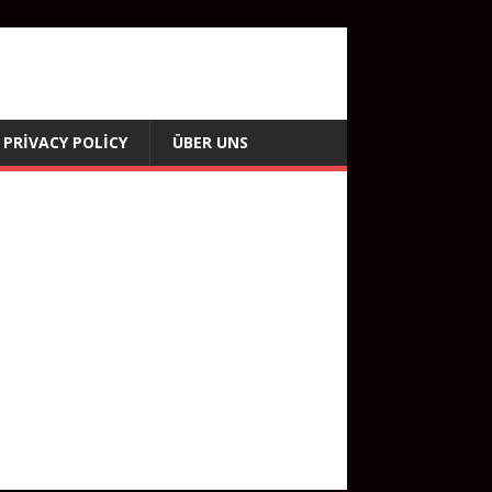
PRIVACY POLICY
ÜBER UNS