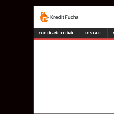
COOKIE-RICHTLINIE
KONTAKT