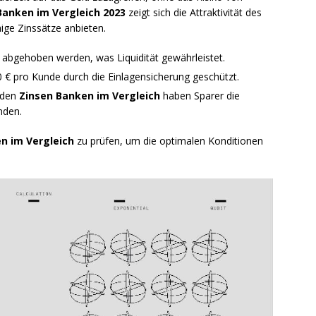
Banken im Vergleich 2023
zeigt sich die Attraktivität des
ige Zinssätze anbieten.
 abgehoben werden, was Liquidität gewährleistet.
0 € pro Kunde durch die Einlagensicherung geschützt.
 den
Zinsen Banken im Vergleich
haben Sparer die
nden.
n im Vergleich
zu prüfen, um die optimalen Konditionen