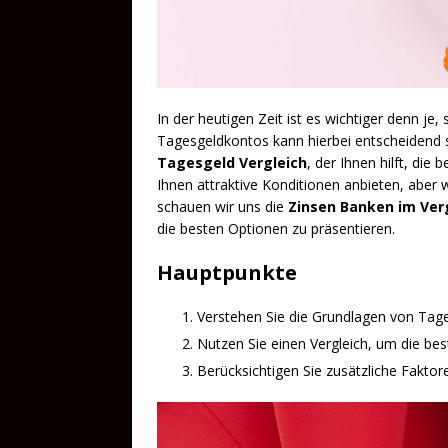
In der heutigen Zeit ist es wichtiger denn je,
Tagesgeldkontos kann hierbei entscheidend se
Tagesgeld Vergleich
, der Ihnen hilft, die 
Ihnen attraktive Konditionen anbieten, aber 
schauen wir uns die
Zinsen Banken im Ver
die besten Optionen zu präsentieren.
Hauptpunkte
Verstehen Sie die Grundlagen von Tag
Nutzen Sie einen Vergleich, um die bes
Berücksichtigen Sie zusätzliche Faktoren