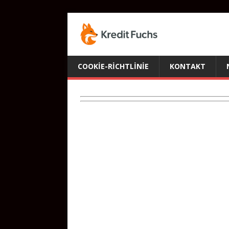
COOKIE-RICHTLINIE
KONTAKT