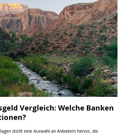
sgeld Vergleich: Welche Banken
tionen?
agen sticht eine Auswahl an Anbietern hervor, die