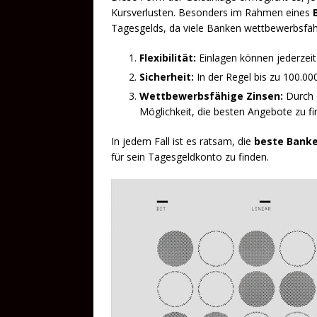
Kursverlusten. Besonders im Rahmen eines
Tagesgelds, da viele Banken wettbewerbsfäh
Flexibilität:
Einlagen können jederzeit
Sicherheit:
In der Regel bis zu 100.00
Wettbewerbsfähige Zinsen:
Durch
Möglichkeit, die besten Angebote zu fi
In jedem Fall ist es ratsam, die
beste Banke
für sein Tagesgeldkonto zu finden.