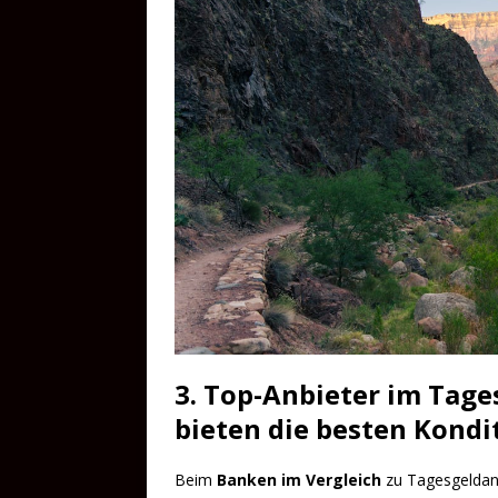
3. Top-Anbieter im Tage
bieten die besten Kondi
Beim
Banken im Vergleich
zu Tagesgeldanl