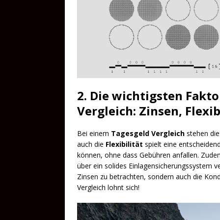
2. Die wichtigsten Fakt
Vergleich: Zinsen, Flexib
Bei einem
Tagesgeld Vergleich
stehen die 
auch die
Flexibilität
spielt eine entscheidend
können, ohne dass Gebühren anfallen. Zudem
über ein solides Einlagensicherungssystem verf
Zinsen zu betrachten, sondern auch die Kondit
Vergleich lohnt sich!