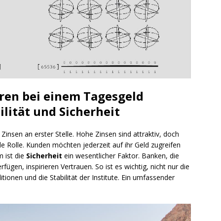
oren bei einem Tagesgeld
ilität und Sicherheit
Zinsen an erster Stelle. Hohe Zinsen sind attraktiv, doch
e Rolle. Kunden möchten jederzeit auf ihr Geld zugreifen
 ist die
Sicherheit
ein wesentlicher Faktor. Banken, die
ügen, inspirieren Vertrauen. So ist es wichtig, nicht nur die
ionen und die Stabilität der Institute. Ein umfassender