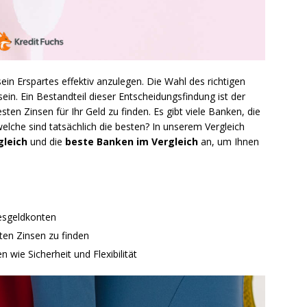
 sein Erspartes effektiv anzulegen. Die Wahl des richtigen
in. Ein Bestandteil dieser Entscheidungsfindung ist der
besten Zinsen für Ihr Geld zu finden. Es gibt viele Banken, die
welche sind tatsächlich die besten? In unserem Vergleich
gleich
und die
beste Banken im Vergleich
an, um Ihnen
esgeldkonten
ten Zinsen zu finden
 wie Sicherheit und Flexibilität