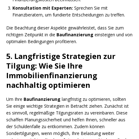
Konsultation mit Experten:
Sprechen Sie mit
Finanzberatern, um fundierte Entscheidungen zu treffen.
Die Beachtung dieser Aspekte gewährleistet, dass Sie zum
richtigen Zeitpunkt in die
Baufinanzierung
einsteigen und von
optimalen Bedingungen profitieren.
5. Langfristige Strategien zur
Tilgung: Wie Sie Ihre
Immobilienfinanzierung
nachhaltig optimieren
Um Ihre
Baufinanzierung
langfristig zu optimieren, sollten
Sie einige wichtige Strategien in Betracht ziehen. Zunächst ist
es sinnvoll, regelmäßige Tilgungsraten zu vereinbaren. Diese
schaffen Planungssicherheit und helfen Ihnen, schneller aus
der Schuldenfalle zu entkommen. Zudem können
Sondertilgungen, wenn möglich, Ihre Belastung weiter