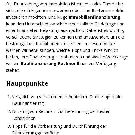
Die Finanzierung von Immobilien ist ein zentrales Thema für
viele, die ein Eigenheim erwerben oder eine Rentenimmobilie
investieren möchten. Eine kluge
Immobilienfinanzierung
kann den Unterschied zwischen einer soliden Geldanlage und
einer finanziellen Belastung ausmachen. Dabei ist es wichtig,
verschiedene Strategien zu kennen und anzuwenden, um die
bestmöglichen Konditionen zu erzielen. In diesem Artikel
werden wir herausfinden, welche Tipps und Tricks wirklich
helfen, Ihre Finanzierung zu optimieren und welche Werkzeuge
wie ein
Baufinanzierung Rechner
Ihnen zur Verfügung
stehen.
Hauptpunkte
Vergleich von verschiedenen Anbietern für eine optimale
Baufinanzierung.
Nutzung von Rechnern zur Berechnung der besten
Konditionen.
Tipps für die Vorbereitung und Durchführung der
Finanzierungsgespräche.