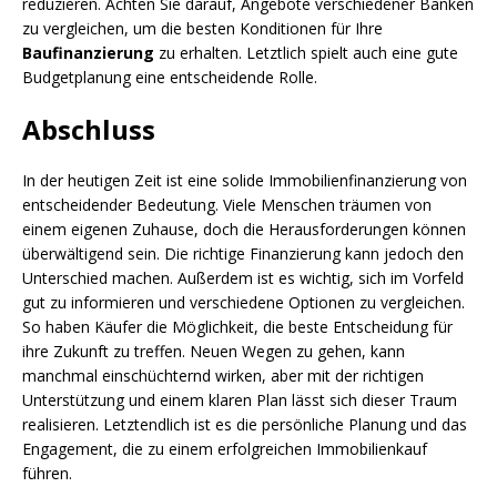
reduzieren. Achten Sie darauf, Angebote verschiedener Banken
zu vergleichen, um die besten Konditionen für Ihre
Baufinanzierung
zu erhalten. Letztlich spielt auch eine gute
Budgetplanung eine entscheidende Rolle.
Abschluss
In der heutigen Zeit ist eine solide Immobilienfinanzierung von
entscheidender Bedeutung. Viele Menschen träumen von
einem eigenen Zuhause, doch die Herausforderungen können
überwältigend sein. Die richtige Finanzierung kann jedoch den
Unterschied machen. Außerdem ist es wichtig, sich im Vorfeld
gut zu informieren und verschiedene Optionen zu vergleichen.
So haben Käufer die Möglichkeit, die beste Entscheidung für
ihre Zukunft zu treffen. Neuen Wegen zu gehen, kann
manchmal einschüchternd wirken, aber mit der richtigen
Unterstützung und einem klaren Plan lässt sich dieser Traum
realisieren. Letztendlich ist es die persönliche Planung und das
Engagement, die zu einem erfolgreichen Immobilienkauf
führen.