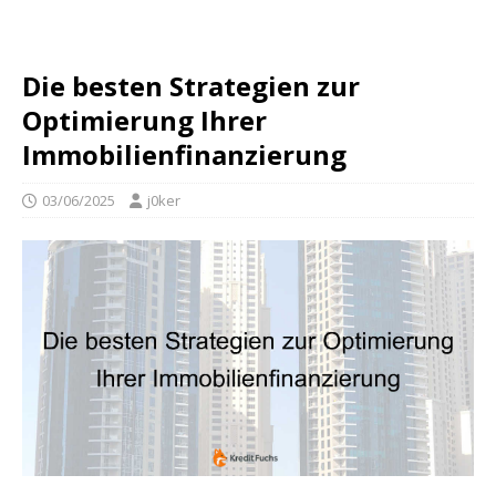
Die besten Strategien zur
Optimierung Ihrer
Immobilienfinanzierung
03/06/2025
j0ker