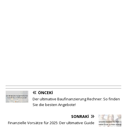
ÖNCEKI
Der ultimative Baufinanzierung Rechner: So finden
Sie die besten Angebote!
SONRAKI
Finanzielle Vorsätze für 2025: Der ultimative Guide