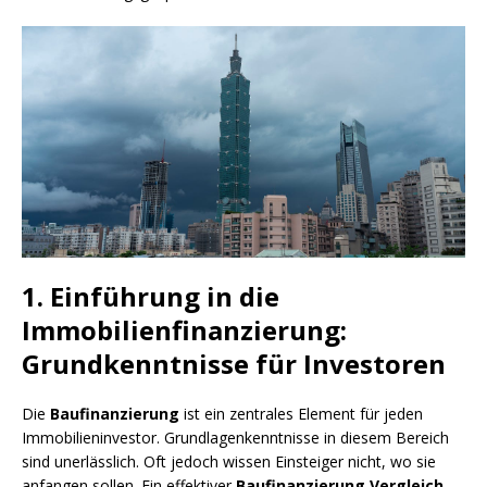
1. Einführung in die
Immobilienfinanzierung:
Grundkenntnisse für Investoren
Die
Baufinanzierung
ist ein zentrales Element für jeden
Immobilieninvestor. Grundlagenkenntnisse in diesem Bereich
sind unerlässlich. Oft jedoch wissen Einsteiger nicht, wo sie
anfangen sollen. Ein effektiver
Baufinanzierung Vergleich