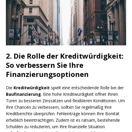
2. Die Rolle der Kreditwürdigkeit:
So verbessern Sie Ihre
Finanzierungsoptionen
Die
Kreditwürdigkeit
spielt eine entscheidende Rolle bei der
Baufinanzierung
. Eine hohe Kreditwürdigkeit öffnet Ihnen
Türen zu besseren Zinssätzen und flexibleren Konditionen. Um
Ihre Chancen zu verbessern, sollten Sie regelmäßig Ihre
Kreditberichte überprüfen. Fehleinträge können Ihre Bonität
erheblich beeinträchtigen. Zudem ist es ratsam, bestehende
Schulden zu reduzieren, um Ihre finanzielle Situation