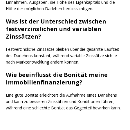
Einnahmen, Ausgaben, die Höhe des Eigenkapitals und die
Höhe der möglichen Darlehen berücksichtigen.
Was ist der Unterschied zwischen
festverzinslichen und variablen
Zinssätzen?
Festverzinsliche Zinssätze bleiben über die gesamte Laufzeit
des Darlehens konstant, während variable Zinssätze sich je
nach Marktentwicklung ändern können.
Wie beeinflusst die Bonität meine
Immobilienfinanzierung?
Eine gute Bonität erleichtert die Aufnahme eines Darlehens
und kann zu besseren Zinssätzen und Konditionen führen,
während eine schlechte Bonität das Gegenteil bewirken kann.