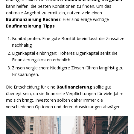
kann helfen, die besten Konditionen zu finden. Um das
optimale Angebot zu ermitteln, nutzen viele einen
Baufinanzierung Rechner
. Hier sind einige wichtige
Baufinanzierung Tipps
:
Bonität prüfen: Eine gute Bonität beeinflusst die Zinssätze
nachhaltig.
Eigenkapital einbringen: Höheres Eigenkapital senkt die
Finanzierungskosten erheblich.
Zinsen vergleichen: Niedrigere Zinsen führen langfristig zu
Einsparungen.
Die Entscheidung für eine
Baufinanzierung
sollte gut
überlegt sein, da sie finanzielle Verpflichtungen für viele Jahre
mit sich bringt. Investoren sollten daher immer die
verschiedenen Optionen und deren Auswirkungen abwägen.