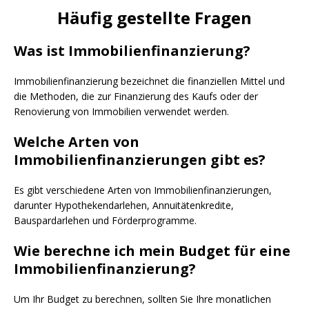
Häufig gestellte Fragen
Was ist Immobilienfinanzierung?
Immobilienfinanzierung bezeichnet die finanziellen Mittel und
die Methoden, die zur Finanzierung des Kaufs oder der
Renovierung von Immobilien verwendet werden.
Welche Arten von
Immobilienfinanzierungen gibt es?
Es gibt verschiedene Arten von Immobilienfinanzierungen,
darunter Hypothekendarlehen, Annuitätenkredite,
Bauspardarlehen und Förderprogramme.
Wie berechne ich mein Budget für eine
Immobilienfinanzierung?
Um Ihr Budget zu berechnen, sollten Sie Ihre monatlichen