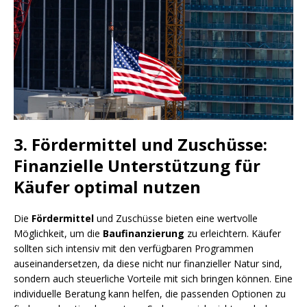
3. Fördermittel und Zuschüsse:
Finanzielle Unterstützung für
Käufer optimal nutzen
Die
Fördermittel
und Zuschüsse bieten eine wertvolle
Möglichkeit, um die
Baufinanzierung
zu erleichtern. Käufer
sollten sich intensiv mit den verfügbaren Programmen
auseinandersetzen, da diese nicht nur finanzieller Natur sind,
sondern auch steuerliche Vorteile mit sich bringen können. Eine
individuelle Beratung kann helfen, die passenden Optionen zu