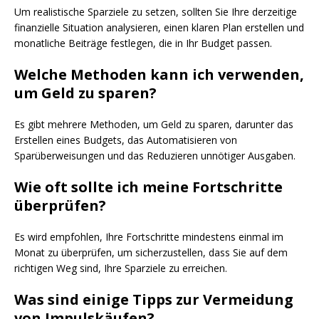
Um realistische Sparziele zu setzen, sollten Sie Ihre derzeitige
finanzielle Situation analysieren, einen klaren Plan erstellen und
monatliche Beiträge festlegen, die in Ihr Budget passen.
Welche Methoden kann ich verwenden,
um Geld zu sparen?
Es gibt mehrere Methoden, um Geld zu sparen, darunter das
Erstellen eines Budgets, das Automatisieren von
Sparüberweisungen und das Reduzieren unnötiger Ausgaben.
Wie oft sollte ich meine Fortschritte
überprüfen?
Es wird empfohlen, Ihre Fortschritte mindestens einmal im
Monat zu überprüfen, um sicherzustellen, dass Sie auf dem
richtigen Weg sind, Ihre Sparziele zu erreichen.
Was sind einige Tipps zur Vermeidung
von Impulskäufen?