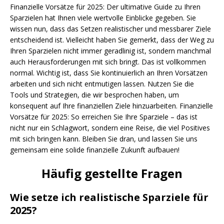
Finanzielle Vorsätze für 2025: Der ultimative Guide zu Ihren
Sparzielen hat Ihnen viele wertvolle Einblicke gegeben. Sie
wissen nun, dass das Setzen realistischer und messbarer Ziele
entscheidend ist. Vielleicht haben Sie gemerkt, dass der Weg zu
Ihren Sparzielen nicht immer geradlinig ist, sondern manchmal
auch Herausforderungen mit sich bringt. Das ist vollkommen
normal. Wichtig ist, dass Sie kontinuierlich an Ihren Vorsätzen
arbeiten und sich nicht entmutigen lassen. Nutzen Sie die
Tools und Strategien, die wir besprochen haben, um
konsequent auf Ihre finanziellen Ziele hinzuarbeiten. Finanzielle
Vorsätze für 2025: So erreichen Sie Ihre Sparziele – das ist
nicht nur ein Schlagwort, sondern eine Reise, die viel Positives
mit sich bringen kann. Bleiben Sie dran, und lassen Sie uns
gemeinsam eine solide finanzielle Zukunft aufbauen!
Häufig gestellte Fragen
Wie setze ich realistische Sparziele für
2025?