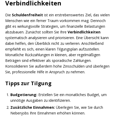
Verbindlichkeiten
Die
Schuldenfreiheit
ist ein erstrebenswertes Ziel, das vielen
Menschen wie ein ferner Traum vorkommen mag. Dennoch
gibt es wirkungsvolle Strategien, um finanzielle Belastungen
abzubauen. Zunächst sollten Sie Ihre
Verbindlichkeiten
systematisch analysieren und priorisieren. Eine Übersicht kann
dabei helfen, den Überblick nicht zu verlieren. Anschließend
empfiehlt es sich, einen klaren Tilgungsplan aufzustellen.
Monatliche Rückzahlungen in kleinen, aber regelmäßigen
Beträgen sind effektiver als sporadische Zahlungen.
Konsolidieren Sie außerdem hohe Zinsschulden und überlegen
Sie, professionelle Hilfe in Anspruch zu nehmen.
Tipps zur Tilgung
Budgetierung:
Erstellen Sie ein monatliches Budget, um
unnötige Ausgaben zu identifizieren.
Zusätzliche Einnahmen:
Überlegen Sie, wie Sie durch
Nebenjobs Ihre Einnahmen erhöhen können.