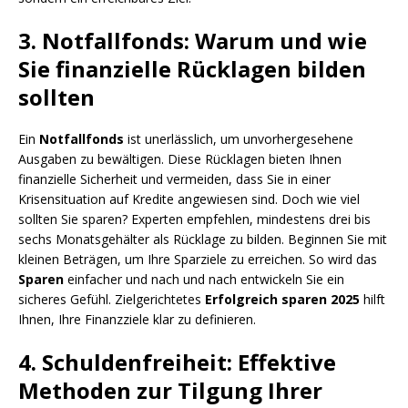
3. Notfallfonds: Warum und wie
Sie finanzielle Rücklagen bilden
sollten
Ein
Notfallfonds
ist unerlässlich, um unvorhergesehene
Ausgaben zu bewältigen. Diese Rücklagen bieten Ihnen
finanzielle Sicherheit und vermeiden, dass Sie in einer
Krisensituation auf Kredite angewiesen sind. Doch wie viel
sollten Sie sparen? Experten empfehlen, mindestens drei bis
sechs Monatsgehälter als Rücklage zu bilden. Beginnen Sie mit
kleinen Beträgen, um Ihre Sparziele zu erreichen. So wird das
Sparen
einfacher und nach und nach entwickeln Sie ein
sicheres Gefühl. Zielgerichtetes
Erfolgreich sparen 2025
hilft
Ihnen, Ihre Finanzziele klar zu definieren.
4. Schuldenfreiheit: Effektive
Methoden zur Tilgung Ihrer