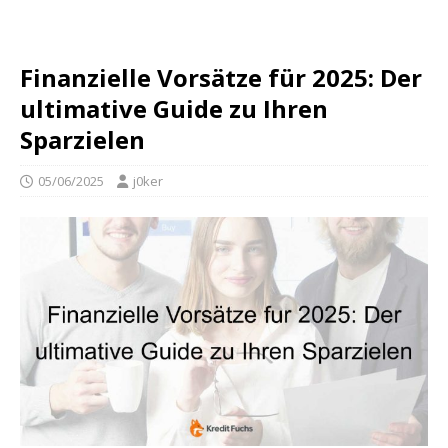
Finanzielle Vorsätze für 2025: Der
ultimative Guide zu Ihren
Sparzielen
05/06/2025
j0ker