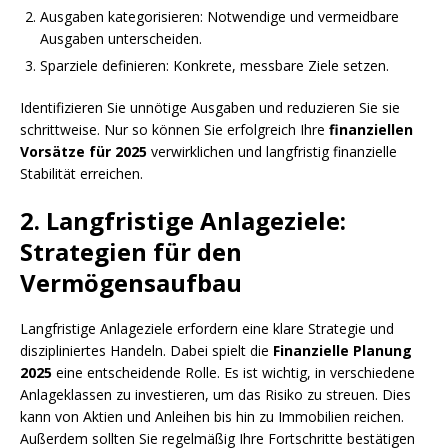
Ausgaben kategorisieren: Notwendige und vermeidbare
Ausgaben unterscheiden.
Sparziele definieren: Konkrete, messbare Ziele setzen.
Identifizieren Sie unnötige Ausgaben und reduzieren Sie sie
schrittweise. Nur so können Sie erfolgreich Ihre
finanziellen
Vorsätze für 2025
verwirklichen und langfristig finanzielle
Stabilität erreichen.
2. Langfristige Anlageziele:
Strategien für den
Vermögensaufbau
Langfristige Anlageziele erfordern eine klare Strategie und
diszipliniertes Handeln. Dabei spielt die
Finanzielle Planung
2025
eine entscheidende Rolle. Es ist wichtig, in verschiedene
Anlageklassen zu investieren, um das Risiko zu streuen. Dies
kann von Aktien und Anleihen bis hin zu Immobilien reichen.
Außerdem sollten Sie regelmäßig Ihre Fortschritte bestätigen