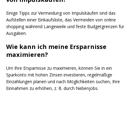
Einige Tipps zur Vermeidung von Impulskäufen sind das
Aufstellen einer Einkaufsliste, das Vermeiden von online
shopping während Langeweile und feste Budgetgrenzen für
Ausgaben.
Wie kann ich meine Ersparnisse
maximieren?
Um Ihre Ersparnisse zu maximieren, können Sie in ein
Sparkonto mit hohen Zinsen investieren, regelmäßige
Einzahlungen planen und nach Möglichkeiten suchen, Ihre
Einnahmen zu erhöhen, z. B. durch Nebenjobs.