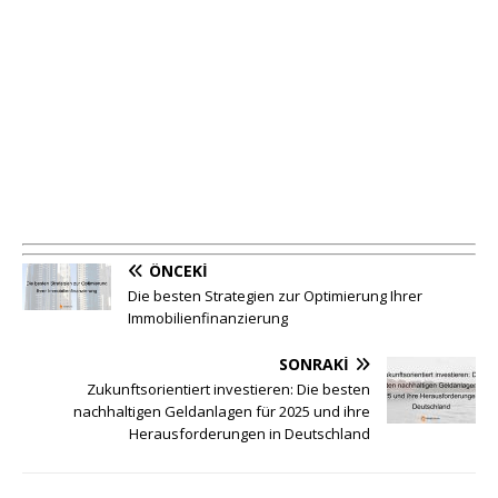
ÖNCEKI
Die besten Strategien zur Optimierung Ihrer
Immobilienfinanzierung
SONRAKI
Zukunftsorientiert investieren: Die besten
nachhaltigen Geldanlagen für 2025 und ihre
Herausforderungen in Deutschland