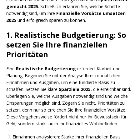
gemacht 2025
. Schließlich erfahren Sie, welche Schritte
notwendig sind, um Ihre
Finanzielle Vorsätze umsetzen
2025
und erfolgreich sparen zu können.
1. Realistische Budgetierung: So
setzen Sie Ihre finanziellen
Prioritäten
Eine
Realistische Budgetierung
erfordert Klarheit und
Planung. Beginnen Sie mit der Analyse Ihrer monatlichen
Einnahmen und Ausgaben, um eine fundierte Basis zu
schaffen. Setzen Sie klare
Sparziele 2025
, die erreichbar sind.
Überlegen Sie, welche Ausgaben notwendig sind und welche
Einsparungen möglich sind. Zögern Sie nicht, Prioritäten zu
setzen, denn nur so erreichen Sie Ihre finanziellen Vorsätze.
Diese Vorgehensweise fördert nicht nur Ihr Bewusstsein für
Geld, sondern stärkt auch Ihr finanzielles Wohlbefinden.
Einnahmen analysieren: Stärke Ihrer finanziellen Basis.