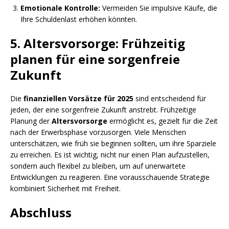
Emotionale Kontrolle:
Vermeiden Sie impulsive Käufe, die
Ihre Schuldenlast erhöhen könnten.
5. Altersvorsorge: Frühzeitig
planen für eine sorgenfreie
Zukunft
Die
finanziellen Vorsätze für 2025
sind entscheidend für
jeden, der eine sorgenfreie Zukunft anstrebt. Frühzeitige
Planung der
Altersvorsorge
ermöglicht es, gezielt für die Zeit
nach der Erwerbsphase vorzusorgen. Viele Menschen
unterschätzen, wie früh sie beginnen sollten, um ihre Sparziele
zu erreichen. Es ist wichtig, nicht nur einen Plan aufzustellen,
sondern auch flexibel zu bleiben, um auf unerwartete
Entwicklungen zu reagieren. Eine vorausschauende Strategie
kombiniert Sicherheit mit Freiheit.
Abschluss