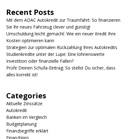
Recent Posts
Mit dem ADAC Autokredit zur Traumfahrt: So finanzieren
Sie Ihr neues Fahrzeug clever und günstig!
Umschuldung leicht gemacht: Wie ein neuer Kredit Ihre
Kosten optimieren kann
Strategien zur optimalen Rückzahlung Ihres Autokredits
Studienkredite unter der Lupe: Eine lohnenswerte
Investition oder finanzielle Fallen?
Prüfe Deinen Schufa-Eintrag: So stellst Du sicher, dass
alles korrekt ist!
Categories
Aktuelle Zinssätze
Autokredit
Banken im Vergleich
Budgetplanung
Finanzbegriffe erklärt
Finanztipps