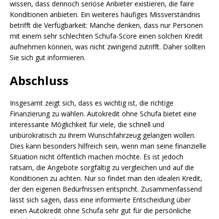
wissen, dass dennoch seriöse Anbieter existieren, die faire
Konditionen anbieten. Ein weiteres häufiges Missverständnis
betrifft die Verfügbarkeit: Manche denken, dass nur Personen
mit einem sehr schlechten Schufa-Score einen solchen Kredit
aufnehmen können, was nicht zwingend zutrifft. Daher sollten
Sie sich gut informieren.
Abschluss
Insgesamt zeigt sich, dass es wichtig ist, die richtige
Finanzierung zu wählen. Autokredit ohne Schufa bietet eine
interessante Möglichkeit für viele, die schnell und
unbürokratisch zu ihrem Wunschfahrzeug gelangen wollen.
Dies kann besonders hilfreich sein, wenn man seine finanzielle
Situation nicht öffentlich machen möchte. Es ist jedoch
ratsam, die Angebote sorgfältig zu vergleichen und auf die
Konditionen zu achten. Nur so findet man den idealen Kredit,
der den eigenen Bedürfnissen entspricht. Zusammenfassend
lässt sich sagen, dass eine informierte Entscheidung über
einen Autokredit ohne Schufa sehr gut für die persönliche