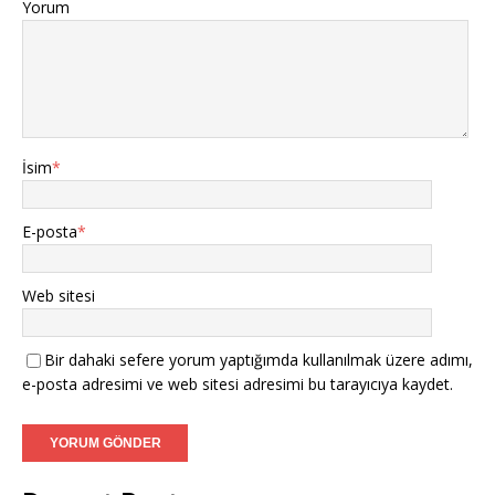
Yorum
İsim
*
E-posta
*
Web sitesi
Bir dahaki sefere yorum yaptığımda kullanılmak üzere adımı,
e-posta adresimi ve web sitesi adresimi bu tarayıcıya kaydet.