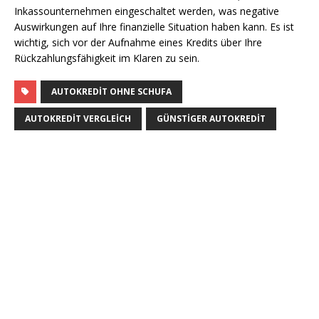
Inkassounternehmen eingeschaltet werden, was negative
Auswirkungen auf Ihre finanzielle Situation haben kann. Es ist
wichtig, sich vor der Aufnahme eines Kredits über Ihre
Rückzahlungsfähigkeit im Klaren zu sein.
AUTOKREDIT OHNE SCHUFA
AUTOKREDIT VERGLEICH
GÜNSTIGER AUTOKREDIT