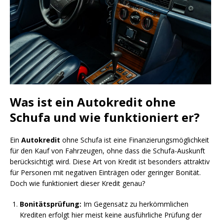
Was ist ein Autokredit ohne
Schufa und wie funktioniert er?
Ein
Autokredit
ohne Schufa ist eine Finanzierungsmöglichkeit
für den Kauf von Fahrzeugen, ohne dass die Schufa-Auskunft
berücksichtigt wird. Diese Art von Kredit ist besonders attraktiv
für Personen mit negativen Einträgen oder geringer Bonität.
Doch wie funktioniert dieser Kredit genau?
Bonitätsprüfung:
Im Gegensatz zu herkömmlichen
Krediten erfolgt hier meist keine ausführliche Prüfung der