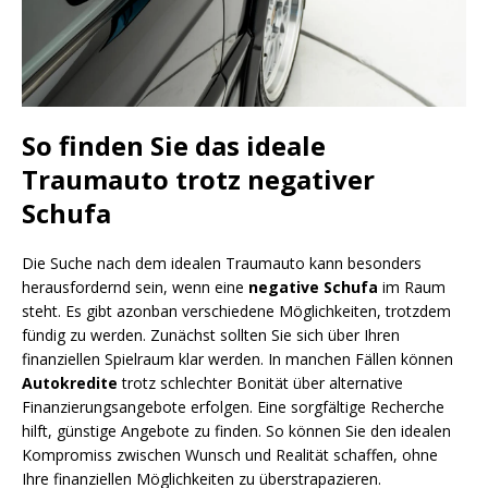
So finden Sie das ideale
Traumauto trotz negativer
Schufa
Die Suche nach dem idealen Traumauto kann besonders
herausfordernd sein, wenn eine
negative Schufa
im Raum
steht. Es gibt azonban verschiedene Möglichkeiten, trotzdem
fündig zu werden. Zunächst sollten Sie sich über Ihren
finanziellen Spielraum klar werden. In manchen Fällen können
Autokredite
trotz schlechter Bonität über alternative
Finanzierungsangebote erfolgen. Eine sorgfältige Recherche
hilft, günstige Angebote zu finden. So können Sie den idealen
Kompromiss zwischen Wunsch und Realität schaffen, ohne
Ihre finanziellen Möglichkeiten zu überstrapazieren.