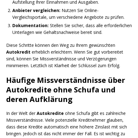
Aufstellung Ihrer Einnahmen und Ausgaben.
Anbieter vergleichen:
Nutzen Sie Online-
Vergleichsportale, um verschiedene Angebote zu prüfen.
Dokumentation:
Stellen Sie sicher, dass alle erforderlichen
Unterlagen wie Gehaltsnachweise bereit sind.
Diese Schritte können den Weg zu Ihrem gewünschten
Autokredit
erheblich erleichtern. Wenn Sie gut vorbereitet
sind, können Sie Missverständnisse und Verzögerungen
minimieren. Letztlich ist Klarheit der Schlüssel zum Erfolg.
Häufige Missverständnisse über
Autokredite ohne Schufa und
deren Aufklärung
In der Welt der
Autokredite
ohne Schufa gibt es zahlreiche
Missverständnisse. Viele potenzielle Kreditnehmer glauben,
dass diese Kredite automatisch eine höhere Zinslast mit sich
bringen. Jedoch ist das nicht immer der Fall. Es ist wichtig zu