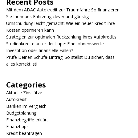
Recent Posts
Mit dem ADAC Autokredit zur Traumfahrt: So finanzieren
Sie Ihr neues Fahrzeug clever und günstig!
Umschuldung leicht gemacht: Wie ein neuer Kredit Ihre
Kosten optimieren kann
Strategien zur optimalen Rückzahlung Ihres Autokredits
Studienkredite unter der Lupe: Eine lohnenswerte
Investition oder finanzielle Fallen?
Prüfe Deinen Schufa-Eintrag: So stellst Du sicher, dass
alles korrekt ist!
Categories
Aktuelle Zinssätze
Autokredit
Banken im Vergleich
Budgetplanung
Finanzbegriffe erklärt
Finanztipps
Kredit beantragen