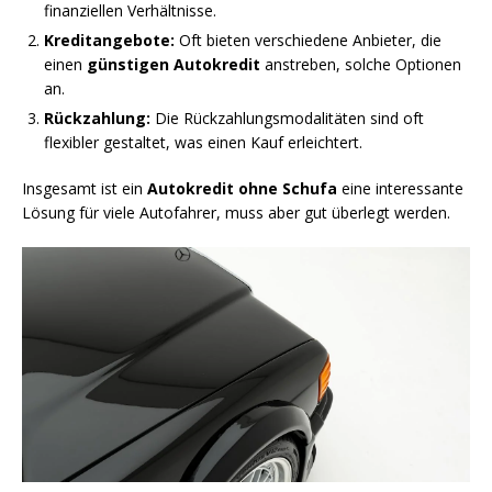
finanziellen Verhältnisse.
Kreditangebote:
Oft bieten verschiedene Anbieter, die
einen
günstigen Autokredit
anstreben, solche Optionen
an.
Rückzahlung:
Die Rückzahlungsmodalitäten sind oft
flexibler gestaltet, was einen Kauf erleichtert.
Insgesamt ist ein
Autokredit ohne Schufa
eine interessante
Lösung für viele Autofahrer, muss aber gut überlegt werden.