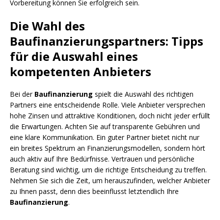
Vorbereitung können Sie erfolgreich sein.
Die Wahl des
Baufinanzierungspartners: Tipps
für die Auswahl eines
kompetenten Anbieters
Bei der
Baufinanzierung
spielt die Auswahl des richtigen
Partners eine entscheidende Rolle. Viele Anbieter versprechen
hohe Zinsen und attraktive Konditionen, doch nicht jeder erfüllt
die Erwartungen. Achten Sie auf transparente Gebühren und
eine klare Kommunikation. Ein guter Partner bietet nicht nur
ein breites Spektrum an Finanzierungsmodellen, sondern hört
auch aktiv auf Ihre Bedürfnisse. Vertrauen und persönliche
Beratung sind wichtig, um die richtige Entscheidung zu treffen.
Nehmen Sie sich die Zeit, um herauszufinden, welcher Anbieter
zu Ihnen passt, denn dies beeinflusst letztendlich Ihre
Baufinanzierung
.