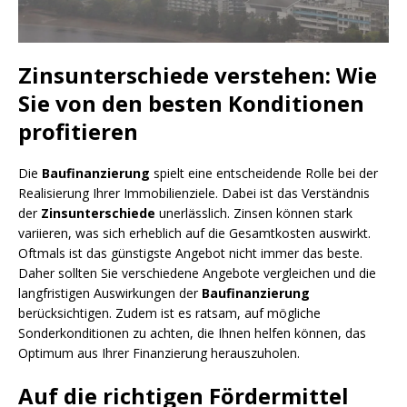
Zinsunterschiede verstehen: Wie
Sie von den besten Konditionen
profitieren
Die
Baufinanzierung
spielt eine entscheidende Rolle bei der
Realisierung Ihrer Immobilienziele. Dabei ist das Verständnis
der
Zinsunterschiede
unerlässlich. Zinsen können stark
variieren, was sich erheblich auf die Gesamtkosten auswirkt.
Oftmals ist das günstigste Angebot nicht immer das beste.
Daher sollten Sie verschiedene Angebote vergleichen und die
langfristigen Auswirkungen der
Baufinanzierung
berücksichtigen. Zudem ist es ratsam, auf mögliche
Sonderkonditionen zu achten, die Ihnen helfen können, das
Optimum aus Ihrer Finanzierung herauszuholen.
Auf die richtigen Fördermittel