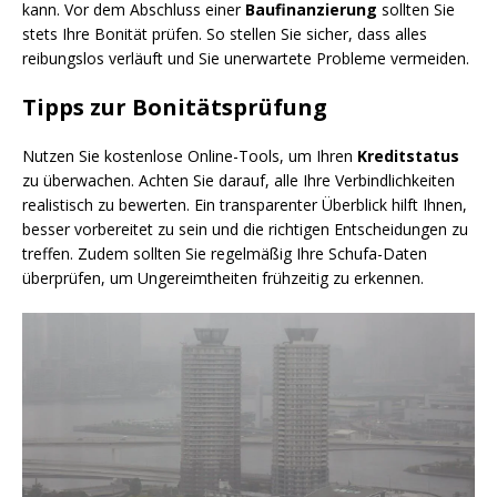
kann. Vor dem Abschluss einer
Baufinanzierung
sollten Sie
stets Ihre Bonität prüfen. So stellen Sie sicher, dass alles
reibungslos verläuft und Sie unerwartete Probleme vermeiden.
Tipps zur Bonitätsprüfung
Nutzen Sie kostenlose Online-Tools, um Ihren
Kreditstatus
zu überwachen. Achten Sie darauf, alle Ihre Verbindlichkeiten
realistisch zu bewerten. Ein transparenter Überblick hilft Ihnen,
besser vorbereitet zu sein und die richtigen Entscheidungen zu
treffen. Zudem sollten Sie regelmäßig Ihre Schufa-Daten
überprüfen, um Ungereimtheiten frühzeitig zu erkennen.