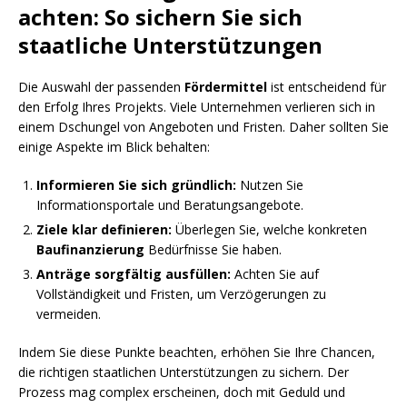
achten: So sichern Sie sich
staatliche Unterstützungen
Die Auswahl der passenden
Fördermittel
ist entscheidend für
den Erfolg Ihres Projekts. Viele Unternehmen verlieren sich in
einem Dschungel von Angeboten und Fristen. Daher sollten Sie
einige Aspekte im Blick behalten:
Informieren Sie sich gründlich:
Nutzen Sie
Informationsportale und Beratungsangebote.
Ziele klar definieren:
Überlegen Sie, welche konkreten
Baufinanzierung
Bedürfnisse Sie haben.
Anträge sorgfältig ausfüllen:
Achten Sie auf
Vollständigkeit und Fristen, um Verzögerungen zu
vermeiden.
Indem Sie diese Punkte beachten, erhöhen Sie Ihre Chancen,
die richtigen staatlichen Unterstützungen zu sichern. Der
Prozess mag complex erscheinen, doch mit Geduld und