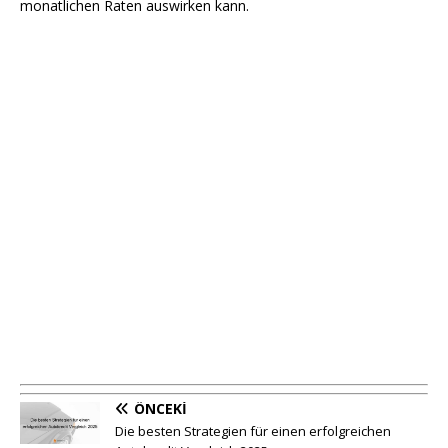
monatlichen Raten auswirken kann.
ÖNCEKI
Die besten Strategien für einen erfolgreichen