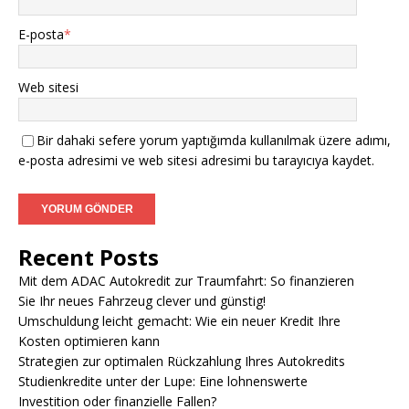
E-posta
*
Web sitesi
Bir dahaki sefere yorum yaptığımda kullanılmak üzere adımı,
e-posta adresimi ve web sitesi adresimi bu tarayıcıya kaydet.
Recent Posts
Mit dem ADAC Autokredit zur Traumfahrt: So finanzieren
Sie Ihr neues Fahrzeug clever und günstig!
Umschuldung leicht gemacht: Wie ein neuer Kredit Ihre
Kosten optimieren kann
Strategien zur optimalen Rückzahlung Ihres Autokredits
Studienkredite unter der Lupe: Eine lohnenswerte
Investition oder finanzielle Fallen?