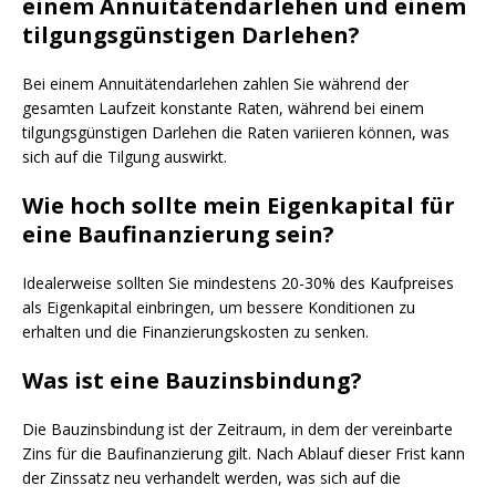
einem Annuitätendarlehen und einem
tilgungsgünstigen Darlehen?
Bei einem Annuitätendarlehen zahlen Sie während der
gesamten Laufzeit konstante Raten, während bei einem
tilgungsgünstigen Darlehen die Raten variieren können, was
sich auf die Tilgung auswirkt.
Wie hoch sollte mein Eigenkapital für
eine Baufinanzierung sein?
Idealerweise sollten Sie mindestens 20-30% des Kaufpreises
als Eigenkapital einbringen, um bessere Konditionen zu
erhalten und die Finanzierungskosten zu senken.
Was ist eine Bauzinsbindung?
Die Bauzinsbindung ist der Zeitraum, in dem der vereinbarte
Zins für die Baufinanzierung gilt. Nach Ablauf dieser Frist kann
der Zinssatz neu verhandelt werden, was sich auf die