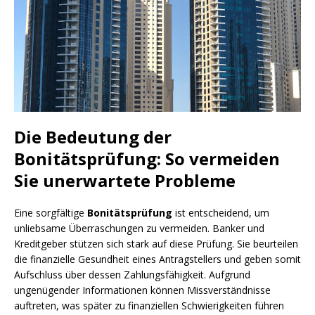
Die Bedeutung der
Bonitätsprüfung: So vermeiden
Sie unerwartete Probleme
Eine sorgfältige
Bonitätsprüfung
ist entscheidend, um
unliebsame Überraschungen zu vermeiden. Banker und
Kreditgeber stützen sich stark auf diese Prüfung. Sie beurteilen
die finanzielle Gesundheit eines Antragstellers und geben somit
Aufschluss über dessen Zahlungsfähigkeit. Aufgrund
ungenügender Informationen können Missverständnisse
auftreten, was später zu finanziellen Schwierigkeiten führen