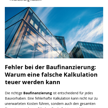
Fehler bei der Baufinanzierung:
Warum eine falsche Kalkulation
teuer werden kann
Die richtige
Baufinanzierung
ist entscheidend für jedes
Bauvorhaben. Eine fehlerhafte Kalkulation kann nicht nur zu
unerwarteten Kosten führen, sondern auch den gesamten