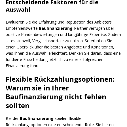
Entscheidende Faktoren für die
Auswahl
Evaluieren Sie die Erfahrung und Reputation des Anbieters.
Empfehlenswerte
Baufinanzierung
-Partner verfügen über
positive Kundenbewertungen und langjährige Expertise. Zudem
ist es sinnvoll, Vergleichsportale zu nutzen. So erhalten Sie
einen Überblick über die besten Angebote und Konditionen,
was Ihnen die Auswahl erleichtert. Denken Sie daran, dass eine
fundierte Entscheidung letztlich zu einer erfolgreichen
Finanzierung führt.
Flexible Rückzahlungsoptionen:
Warum sie in Ihrer
Baufinanzierung nicht fehlen
sollten
Bei der
Baufinanzierung
spielen flexible
Rückzahlungsoptionen eine entscheidende Rolle. Sie bieten