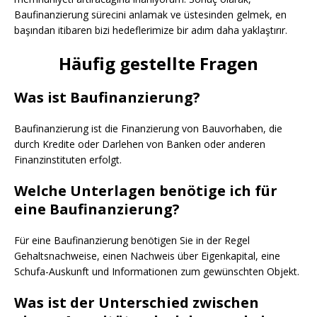
Baufinanzierung sürecini anlamak ve üstesinden gelmek, en
başından itibaren bizi hedeflerimize bir adım daha yaklaştırır.
Häufig gestellte Fragen
Was ist Baufinanzierung?
Baufinanzierung ist die Finanzierung von Bauvorhaben, die
durch Kredite oder Darlehen von Banken oder anderen
Finanzinstituten erfolgt.
Welche Unterlagen benötige ich für
eine Baufinanzierung?
Für eine Baufinanzierung benötigen Sie in der Regel
Gehaltsnachweise, einen Nachweis über Eigenkapital, eine
Schufa-Auskunft und Informationen zum gewünschten Objekt.
Was ist der Unterschied zwischen