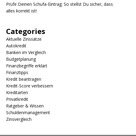
Prüfe Deinen Schufa-Eintrag: So stellst Du sicher, dass
alles korrekt ist!
Categories
Aktuelle Zinssätze
Autokredit
Banken im Vergleich
Budgetplanung
Finanzbegriffe erklärt
Finanztipps
Kredit beantragen
Kredit-Score verbessern
Kreditarten
Privatkredit
Ratgeber & Wissen
Schuldenmanagement
Zinsvergleich