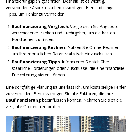
Finanzierungsplan gefährden. Deshalb ist es wichtig,
verschiedene Aspekte zu berücksichtigen. Hier sind einige
Tipps, um Fehler zu vermeiden:
Baufinanzierung Vergleich
: Vergleichen Sie Angebote
verschiedener Banken und Kreditgeber, um die besten
Konditionen zu finden.
Baufinanzierung Rechner
: Nutzen Sie Online-Rechner,
um Ihre monatlichen Raten realistisch einzuschätzen.
Baufinanzierung Tipps
: Informieren Sie sich über
staatliche Förderungen oder Zuschüsse, die eine finanzielle
Erleichterung bieten können.
Eine sorgfältige Planung ist unerlässlich, um kostspielige Fehler
zu vermeiden. Berücksichtigen Sie alle Faktoren, die Ihre
Baufinanzierung
beeinflussen können. Nehmen Sie sich die
Zeit, alle Optionen zu prüfen.