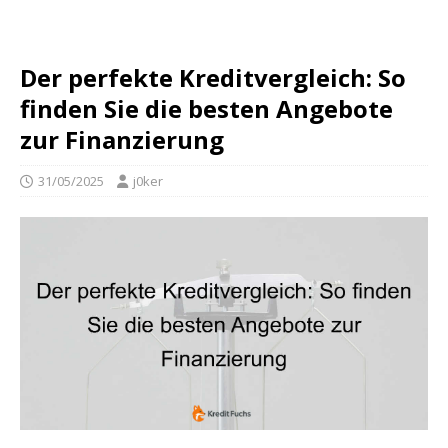
Der perfekte Kreditvergleich: So
finden Sie die besten Angebote
zur Finanzierung
31/05/2025
j0ker