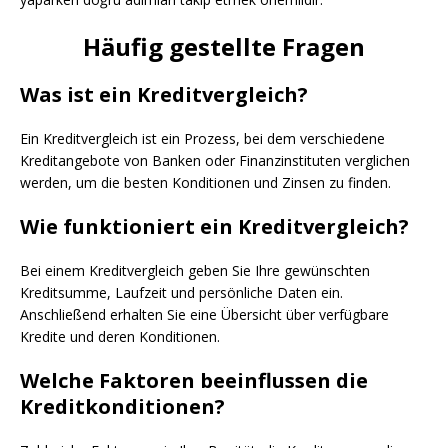
Häufig gestellte Fragen
Was ist ein Kreditvergleich?
Ein Kreditvergleich ist ein Prozess, bei dem verschiedene
Kreditangebote von Banken oder Finanzinstituten verglichen
werden, um die besten Konditionen und Zinsen zu finden.
Wie funktioniert ein Kreditvergleich?
Bei einem Kreditvergleich geben Sie Ihre gewünschten
Kreditsumme, Laufzeit und persönliche Daten ein.
Anschließend erhalten Sie eine Übersicht über verfügbare
Kredite und deren Konditionen.
Welche Faktoren beeinflussen die
Kreditkonditionen?