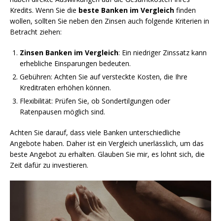
Kredits. Wenn Sie die
beste Banken im Vergleich
finden
wollen, sollten Sie neben den Zinsen auch folgende Kriterien in
Betracht ziehen:
Zinsen Banken im Vergleich
: Ein niedriger Zinssatz kann
erhebliche Einsparungen bedeuten.
Gebühren: Achten Sie auf versteckte Kosten, die Ihre
Kreditraten erhöhen können.
Flexibilität: Prüfen Sie, ob Sondertilgungen oder
Ratenpausen möglich sind.
Achten Sie darauf, dass viele Banken unterschiedliche
Angebote haben. Daher ist ein Vergleich unerlässlich, um das
beste Angebot zu erhalten. Glauben Sie mir, es lohnt sich, die
Zeit dafür zu investieren.