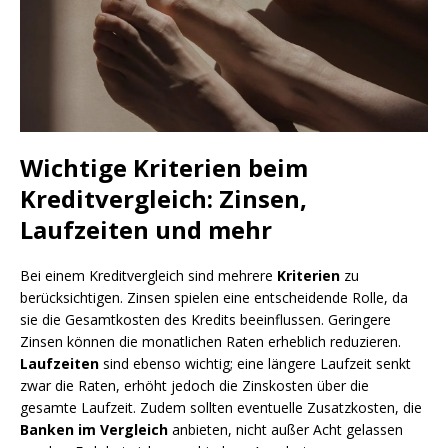
Wichtige Kriterien beim
Kreditvergleich: Zinsen,
Laufzeiten und mehr
Bei einem Kreditvergleich sind mehrere
Kriterien
zu
berücksichtigen. Zinsen spielen eine entscheidende Rolle, da
sie die Gesamtkosten des Kredits beeinflussen. Geringere
Zinsen können die monatlichen Raten erheblich reduzieren.
Laufzeiten
sind ebenso wichtig; eine längere Laufzeit senkt
zwar die Raten, erhöht jedoch die Zinskosten über die
gesamte Laufzeit. Zudem sollten eventuelle Zusatzkosten, die
Banken im Vergleich
anbieten, nicht außer Acht gelassen