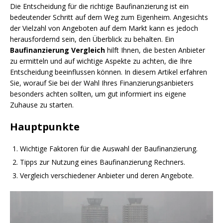
Die Entscheidung für die richtige Baufinanzierung ist ein
bedeutender Schritt auf dem Weg zum Eigenheim. Angesichts
der Vielzahl von Angeboten auf dem Markt kann es jedoch
herausfordernd sein, den Überblick zu behalten. Ein
Baufinanzierung Vergleich
hilft Ihnen, die besten Anbieter
zu ermitteln und auf wichtige Aspekte zu achten, die Ihre
Entscheidung beeinflussen können. In diesem Artikel erfahren
Sie, worauf Sie bei der Wahl Ihres Finanzierungsanbieters
besonders achten sollten, um gut informiert ins eigene
Zuhause zu starten.
Hauptpunkte
Wichtige Faktoren für die Auswahl der Baufinanzierung.
Tipps zur Nutzung eines Baufinanzierung Rechners.
Vergleich verschiedener Anbieter und deren Angebote.