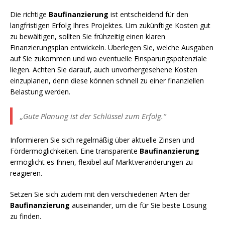
Die richtige
Baufinanzierung
ist entscheidend für den
langfristigen Erfolg Ihres Projektes. Um zukünftige Kosten gut
zu bewältigen, sollten Sie frühzeitig einen klaren
Finanzierungsplan entwickeln. Überlegen Sie, welche Ausgaben
auf Sie zukommen und wo eventuelle Einsparungspotenziale
liegen. Achten Sie darauf, auch unvorhergesehene Kosten
einzuplanen, denn diese können schnell zu einer finanziellen
Belastung werden.
„Gute Planung ist der Schlüssel zum Erfolg.“
Informieren Sie sich regelmäßig über aktuelle Zinsen und
Fördermöglichkeiten. Eine transparente
Baufinanzierung
ermöglicht es Ihnen, flexibel auf Marktveränderungen zu
reagieren.
Setzen Sie sich zudem mit den verschiedenen Arten der
Baufinanzierung
auseinander, um die für Sie beste Lösung
zu finden.