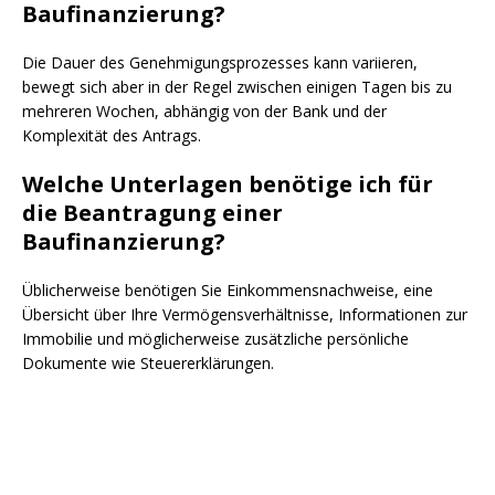
Baufinanzierung?
Die Dauer des Genehmigungsprozesses kann variieren,
bewegt sich aber in der Regel zwischen einigen Tagen bis zu
mehreren Wochen, abhängig von der Bank und der
Komplexität des Antrags.
Welche Unterlagen benötige ich für
die Beantragung einer
Baufinanzierung?
Üblicherweise benötigen Sie Einkommensnachweise, eine
Übersicht über Ihre Vermögensverhältnisse, Informationen zur
Immobilie und möglicherweise zusätzliche persönliche
Dokumente wie Steuererklärungen.