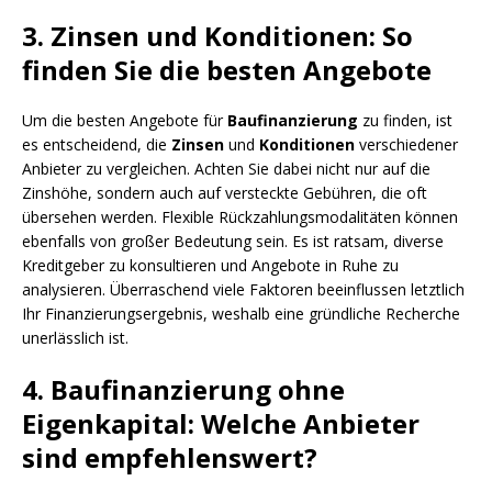
3. Zinsen und Konditionen: So
finden Sie die besten Angebote
Um die besten Angebote für
Baufinanzierung
zu finden, ist
es entscheidend, die
Zinsen
und
Konditionen
verschiedener
Anbieter zu vergleichen. Achten Sie dabei nicht nur auf die
Zinshöhe, sondern auch auf versteckte Gebühren, die oft
übersehen werden. Flexible Rückzahlungsmodalitäten können
ebenfalls von großer Bedeutung sein. Es ist ratsam, diverse
Kreditgeber zu konsultieren und Angebote in Ruhe zu
analysieren. Überraschend viele Faktoren beeinflussen letztlich
Ihr Finanzierungsergebnis, weshalb eine gründliche Recherche
unerlässlich ist.
4. Baufinanzierung ohne
Eigenkapital: Welche Anbieter
sind empfehlenswert?