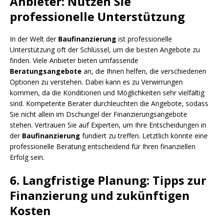
Anbieter: Nutzen Sie
professionelle Unterstützung
In der Welt der
Baufinanzierung
ist professionelle
Unterstützung oft der Schlüssel, um die besten Angebote zu
finden. Viele Anbieter bieten umfassende
Beratungsangebote
an, die Ihnen helfen, die verschiedenen
Optionen zu verstehen. Dabei kann es zu Verwirrungen
kommen, da die Konditionen und Möglichkeiten sehr vielfältig
sind. Kompetente Berater durchleuchten die Angebote, sodass
Sie nicht allein im Dschungel der Finanzierungsangebote
stehen. Vertrauen Sie auf Experten, um Ihre Entscheidungen in
der
Baufinanzierung
fundiert zu treffen. Letztlich könnte eine
professionelle Beratung entscheidend für Ihren finanziellen
Erfolg sein.
6. Langfristige Planung: Tipps zur
Finanzierung und zukünftigen
Kosten