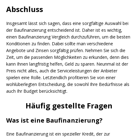
Abschluss
Insgesamt lässt sich sagen, dass eine sorgfältige Auswahl bei
der Baufinanzierung entscheidend ist. Daher ist es wichtig,
einen Baufinanzierung Vergleich durchzuführen, um die besten
Konditionen zu finden. Dabei sollte man verschiedene
Angebote und Zinsen sorgfältig prüfen. Nehmen Sie sich die
Zeit, um die passenden Möglichkeiten zu erkunden, denn dies
kann Ihnen langfristig helfen, Geld zu sparen. Neunmal ist der
Preis nicht alles, auch die Serviceleistungen der Anbieter
spielen eine Rolle. Letztendlich profitieren Sie von einer
wohlüberlegten Entscheidung, die sowohl Ihre Bedürfnisse als
auch Ihr Budget berücksichtigt.
Häufig gestellte Fragen
Was ist eine Baufinanzierung?
Eine Baufinanzierung ist ein spezieller Kredit, der zur