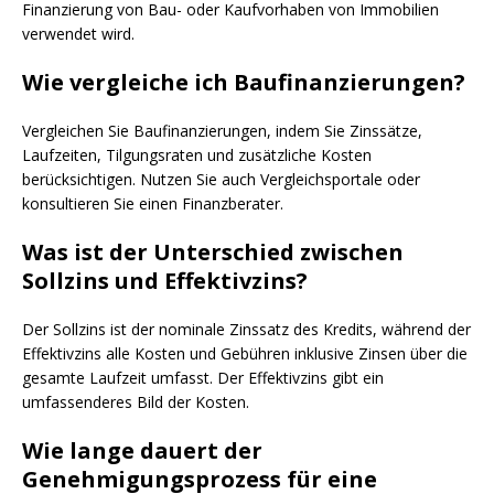
Finanzierung von Bau- oder Kaufvorhaben von Immobilien
verwendet wird.
Wie vergleiche ich Baufinanzierungen?
Vergleichen Sie Baufinanzierungen, indem Sie Zinssätze,
Laufzeiten, Tilgungsraten und zusätzliche Kosten
berücksichtigen. Nutzen Sie auch Vergleichsportale oder
konsultieren Sie einen Finanzberater.
Was ist der Unterschied zwischen
Sollzins und Effektivzins?
Der Sollzins ist der nominale Zinssatz des Kredits, während der
Effektivzins alle Kosten und Gebühren inklusive Zinsen über die
gesamte Laufzeit umfasst. Der Effektivzins gibt ein
umfassenderes Bild der Kosten.
Wie lange dauert der
Genehmigungsprozess für eine