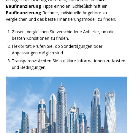
Baufinanzierung
Tipps einholen. Schließlich hilft ein
Baufinanzierung
Rechner, individuelle Angebote zu
vergleichen und das beste Finanzierungsmodell zu finden.
Zinsen: Vergleichen Sie verschiedene Anbieter, um die
besten Konditionen zu finden.
Flexibilität: Prüfen Sie, ob Sondertilgungen oder
Anpassungen möglich sind.
Transparenz: Achten Sie auf klare Informationen zu Kosten
und Bedingungen.