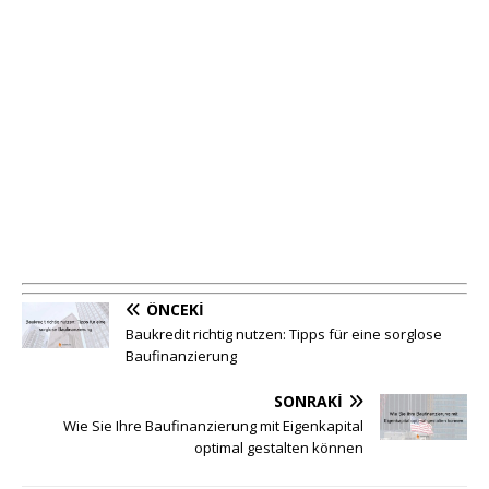
ÖNCEKI
Baukredit richtig nutzen: Tipps für eine sorglose
Baufinanzierung
SONRAKI
Wie Sie Ihre Baufinanzierung mit Eigenkapital
optimal gestalten können