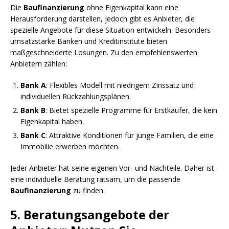
Die
Baufinanzierung
ohne Eigenkapital kann eine
Herausforderung darstellen, jedoch gibt es Anbieter, die
spezielle Angebote für diese Situation entwickeln. Besonders
umsatzstarke Banken und Kreditinstitute bieten
maßgeschneiderte Lösungen. Zu den empfehlenswerten
Anbietern zählen:
Bank A
: Flexibles Modell mit niedrigem Zinssatz und
individuellen Rückzahlungsplänen.
Bank B
: Bietet spezielle Programme für Erstkäufer, die kein
Eigenkapital haben.
Bank C
: Attraktive Konditionen für junge Familien, die eine
Immobilie erwerben möchten.
Jeder Anbieter hat seine eigenen Vor- und Nachteile. Daher ist
eine individuelle Beratung ratsam, um die passende
Baufinanzierung
zu finden.
5. Beratungsangebote der