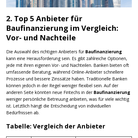
2. Top 5 Anbieter für
Baufinanzierung im Vergleich:
Vor- und Nachteile
Die Auswahl des richtigen Anbieters für
Baufinanzierung
kann eine Herausforderung sein. Es gibt zahlreiche Optionen,
jede mit ihren eigenen Vor- und Nachteilen. Banken bieten oft
umfassende Beratung, während Online-Anbieter schnellere
Prozesse und bessere Zinssätze haben. Traditionelle Banken
können jedoch in der Regel weniger flexibel sein. Auf der
anderen Seite könnten neue Fintechs in der
Baufinanzierung
weniger persönliche Betreuung anbieten, was für viele wichtig
ist. Letztlich hängt die Entscheidung von individuellen
Bedürfnissen ab.
Tabelle: Vergleich der Anbieter