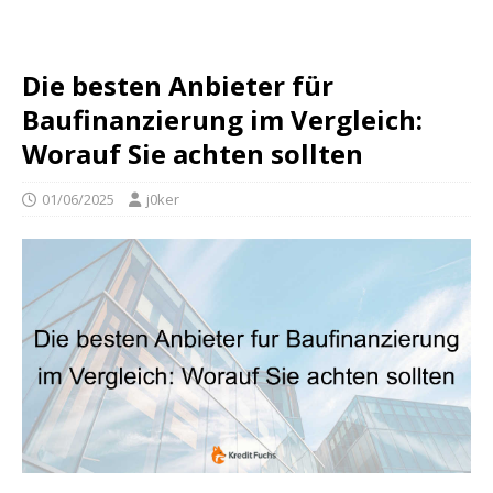
Die besten Anbieter für
Baufinanzierung im Vergleich:
Worauf Sie achten sollten
01/06/2025
j0ker