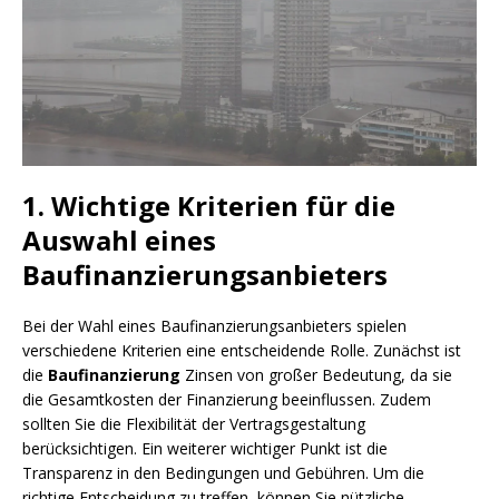
1. Wichtige Kriterien für die
Auswahl eines
Baufinanzierungsanbieters
Bei der Wahl eines Baufinanzierungsanbieters spielen
verschiedene Kriterien eine entscheidende Rolle. Zunächst ist
die
Baufinanzierung
Zinsen von großer Bedeutung, da sie
die Gesamtkosten der Finanzierung beeinflussen. Zudem
sollten Sie die Flexibilität der Vertragsgestaltung
berücksichtigen. Ein weiterer wichtiger Punkt ist die
Transparenz in den Bedingungen und Gebühren. Um die
richtige Entscheidung zu treffen, können Sie nützliche