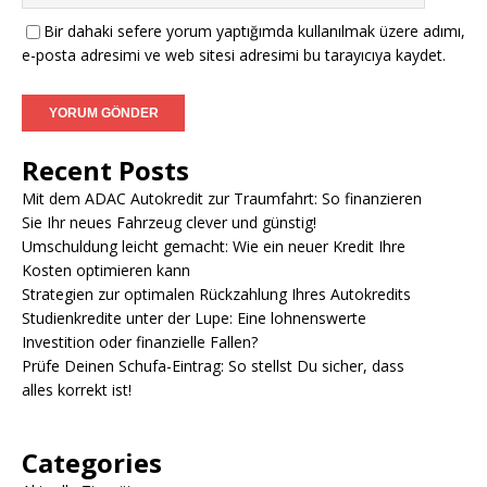
Bir dahaki sefere yorum yaptığımda kullanılmak üzere adımı,
e-posta adresimi ve web sitesi adresimi bu tarayıcıya kaydet.
Recent Posts
Mit dem ADAC Autokredit zur Traumfahrt: So finanzieren
Sie Ihr neues Fahrzeug clever und günstig!
Umschuldung leicht gemacht: Wie ein neuer Kredit Ihre
Kosten optimieren kann
Strategien zur optimalen Rückzahlung Ihres Autokredits
Studienkredite unter der Lupe: Eine lohnenswerte
Investition oder finanzielle Fallen?
Prüfe Deinen Schufa-Eintrag: So stellst Du sicher, dass
alles korrekt ist!
Categories