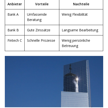
Anbieter
Vorteile
Nachteile
Bank A
Umfassende
Wenig Flexibilität
Beratung
Bank B
Gute Zinssätze
Langsame Bearbeitung
Fintech C
Schnelle Prozesse
Wenig persönliche
Betreuung