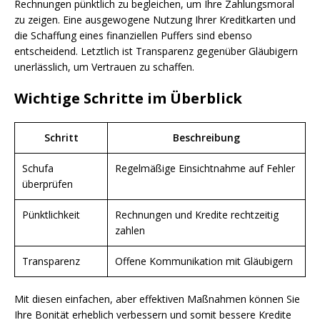
Rechnungen pünktlich zu begleichen, um Ihre Zahlungsmoral
zu zeigen. Eine ausgewogene Nutzung Ihrer Kreditkarten und
die Schaffung eines finanziellen Puffers sind ebenso
entscheidend. Letztlich ist Transparenz gegenüber Gläubigern
unerlässlich, um Vertrauen zu schaffen.
Wichtige Schritte im Überblick
Schritt
Beschreibung
Schufa
Regelmäßige Einsichtnahme auf Fehler
überprüfen
Pünktlichkeit
Rechnungen und Kredite rechtzeitig
zahlen
Transparenz
Offene Kommunikation mit Gläubigern
Mit diesen einfachen, aber effektiven Maßnahmen können Sie
Ihre Bonität erheblich verbessern und somit bessere Kredite