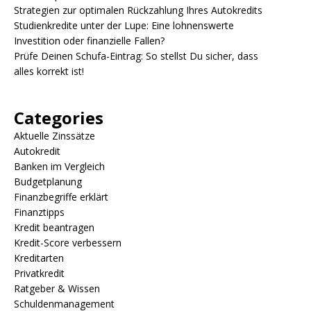
Strategien zur optimalen Rückzahlung Ihres Autokredits
Studienkredite unter der Lupe: Eine lohnenswerte
Investition oder finanzielle Fallen?
Prüfe Deinen Schufa-Eintrag: So stellst Du sicher, dass
alles korrekt ist!
Categories
Aktuelle Zinssätze
Autokredit
Banken im Vergleich
Budgetplanung
Finanzbegriffe erklärt
Finanztipps
Kredit beantragen
Kredit-Score verbessern
Kreditarten
Privatkredit
Ratgeber & Wissen
Schuldenmanagement