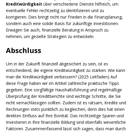
Kreditwürdigkeit
über verschiedene Dienste hilfreich, um
eventuelle Fehler rechtzeitig zu identifizieren und zu
korrigieren. Dies bringt nicht nur Frieden in die Finanzplanung,
sondern auch eine solide Basis für zukünftige Investitionen.
Erwägen Sie auch, finanzielle Beratung in Anspruch zu
nehmen, um gezielte Strategien zu entwickeln.
Abschluss
Um in der Zukunft finanziell abgesichert zu sein, ist es
entscheidend, die eigene Kreditwürdigkeit zu stärken. Wie kann
man die Kreditwürdigkeit verbessern? (2025 Leitfaden) Auf
diese Frage haben wir im Artikel zahlreiche praktische Tipps
gegeben. Eine sorgfältige Haushaltsführung und regelmäßige
Überprüfung der Kreditberichte sind wichtige Schritte, die Sie
nicht vernachlässigen sollten. Zudem ist es ratsam, Kredite und
Rechnungen stets pünktlich zu begleichen, denn dies hat einen
direkten Einfluss auf Ihre Bonität. Das rechtzeitige Sparen und
Investieren in Ihre finanzielle Bildung sind ebenfalls wesentliche
Faktoren. Zusammenfassend lässt sich sagen, dass man durch