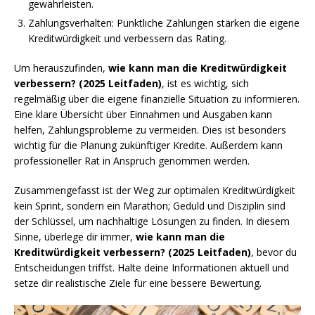
gewährleisten.
Zahlungsverhalten: Pünktliche Zahlungen stärken die eigene
Kreditwürdigkeit und verbessern das Rating.
Um herauszufinden,
wie kann man die Kreditwürdigkeit
verbessern? (2025 Leitfaden)
, ist es wichtig, sich
regelmäßig über die eigene finanzielle Situation zu informieren.
Eine klare Übersicht über Einnahmen und Ausgaben kann
helfen, Zahlungsprobleme zu vermeiden. Dies ist besonders
wichtig für die Planung zukünftiger Kredite. Außerdem kann
professioneller Rat in Anspruch genommen werden.
Zusammengefasst ist der Weg zur optimalen Kreditwürdigkeit
kein Sprint, sondern ein Marathon; Geduld und Disziplin sind
der Schlüssel, um nachhaltige Lösungen zu finden. In diesem
Sinne, überlege dir immer,
wie kann man die
Kreditwürdigkeit verbessern? (2025 Leitfaden)
, bevor du
Entscheidungen triffst. Halte deine Informationen aktuell und
setze dir realistische Ziele für eine bessere Bewertung.