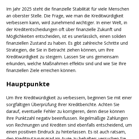
Im Jahr 2025 steht die finanzielle Stabilität für viele Menschen
an oberster Stelle. Die Frage, wie man die Kreditwürdigkeit
verbessern kann, wird zunehmend wichtiger. In einer Welt, in
der Kreditentscheidungen oft über finanzielle Zukunft und
Möglichkeiten entscheiden, ist es unerlässlich, einen soliden
finanziellen Zustand zu haben. Es gibt zahlreiche Schritte und
Strategien, die Sie in Betracht ziehen können, um Ihre
Kreditwürdigkeit zu steigern. Lassen Sie uns gemeinsam
erkunden, welche Maßnahmen effektiv sind und wie Sie Ihre
finanziellen Ziele erreichen können.
Hauptpunkte
Um Ihre Kreditwürdigkeit zu verbessern, beginnen Sie mit einer
sorgfältigen Überprüfung Ihrer Kreditberichte. Achten Sie
darauf, eventuelle Fehler zu korrigieren, denn diese können
Ihre Punktzahl negativ beeinflussen. Regelmäßige Zahlungen
von Rechnungen und Krediten sind ebenfalls entscheidend, um
einen positiven Eindruck zu hinterlassen. Es ist auch ratsam,
den Kreditnutzungsgrad im Auge zu behalten; versuchen Sie,