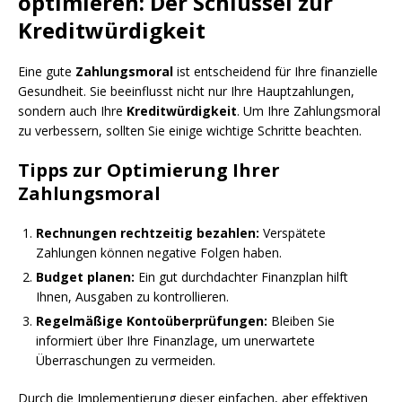
optimieren: Der Schlüssel zur
Kreditwürdigkeit
Eine gute
Zahlungsmoral
ist entscheidend für Ihre finanzielle
Gesundheit. Sie beeinflusst nicht nur Ihre Hauptzahlungen,
sondern auch Ihre
Kreditwürdigkeit
. Um Ihre Zahlungsmoral
zu verbessern, sollten Sie einige wichtige Schritte beachten.
Tipps zur Optimierung Ihrer
Zahlungsmoral
Rechnungen rechtzeitig bezahlen:
Verspätete
Zahlungen können negative Folgen haben.
Budget planen:
Ein gut durchdachter Finanzplan hilft
Ihnen, Ausgaben zu kontrollieren.
Regelmäßige Kontoüberprüfungen:
Bleiben Sie
informiert über Ihre Finanzlage, um unerwartete
Überraschungen zu vermeiden.
Durch die Implementierung dieser einfachen, aber effektiven