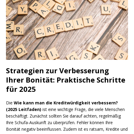
Strategien zur Verbesserung
Ihrer Bonität: Praktische Schritte
für 2025
Die
Wie kann man die Kreditwürdigkeit verbessern?
(2025 Leitfaden)
ist eine wichtige Frage, die viele Menschen
beschäftigt. Zunächst sollten Sie darauf achten, regelmäßig
Ihre Schufa-Auskunft zu überprüfen. Fehler können Ihre
Bonität negativ beeinflussen. Zudem ist es ratsam, Kredite und