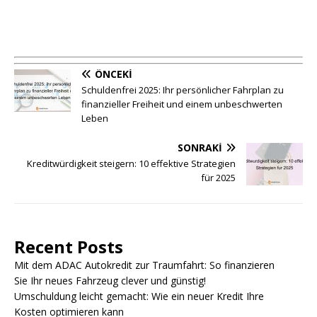
ÖNCEKI
Schuldenfrei 2025: Ihr persönlicher Fahrplan zu
finanzieller Freiheit und einem unbeschwerten
Leben
SONRAKI
Kreditwürdigkeit steigern: 10 effektive Strategien
für 2025
Recent Posts
Mit dem ADAC Autokredit zur Traumfahrt: So finanzieren
Sie Ihr neues Fahrzeug clever und günstig!
Umschuldung leicht gemacht: Wie ein neuer Kredit Ihre
Kosten optimieren kann