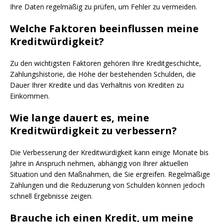
Ihre Daten regelmäßig zu prüfen, um Fehler zu vermeiden.
Welche Faktoren beeinflussen meine
Kreditwürdigkeit?
Zu den wichtigsten Faktoren gehören Ihre Kreditgeschichte,
Zahlungshistorie, die Höhe der bestehenden Schulden, die
Dauer Ihrer Kredite und das Verhältnis von Krediten zu
Einkommen.
Wie lange dauert es, meine
Kreditwürdigkeit zu verbessern?
Die Verbesserung der Kreditwürdigkeit kann einige Monate bis
Jahre in Anspruch nehmen, abhängig von Ihrer aktuellen
Situation und den Maßnahmen, die Sie ergreifen. Regelmäßige
Zahlungen und die Reduzierung von Schulden können jedoch
schnell Ergebnisse zeigen.
Brauche ich einen Kredit, um meine