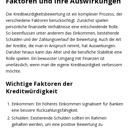
Faktoren und ihre Auswirkungen
Die Kreditwürdigkeitsbewertung ist ein komplexer Prozess, der
verschiedene Faktoren berücksichtigt. Zunächst spielen
persönliche finanzielle Verhältnisse eine entscheidende Rolle.
So beeinflussen unter anderem das Einkommen, bestehende
Schulden und der Zahlungsverlauf die Bewertung. Auch die Art
der Kredite, die man in Anspruch nimmt, hat Auswirkungen.
Darüber hinaus kann das Alter und die berufliche Stabilität eine
Rolle spielen. Ein bewusster Umgang mit Finanzen ist
unerlässlich, wenn man die eigene Kreditwürdigkeit verbessern
möchte.
Wichtige Faktoren der
Kreditwürdigkeit
Einkommen: Ein höheres Einkommen signalisiert für Banken
eine bessere Rückzahlungsfähigkeit.
Schulden: Existierende Schulden sollten im Rahmen
gehalten werden, um eine positive Bewertung zu