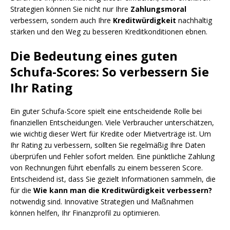
Strategien können Sie nicht nur Ihre
Zahlungsmoral
verbessern, sondern auch Ihre
Kreditwürdigkeit
nachhaltig
stärken und den Weg zu besseren Kreditkonditionen ebnen.
Die Bedeutung eines guten
Schufa-Scores: So verbessern Sie
Ihr Rating
Ein guter Schufa-Score spielt eine entscheidende Rolle bei
finanziellen Entscheidungen. Viele Verbraucher unterschätzen,
wie wichtig dieser Wert für Kredite oder Mietverträge ist. Um
Ihr Rating zu verbessern, sollten Sie regelmäßig Ihre Daten
überprüfen und Fehler sofort melden. Eine pünktliche Zahlung
von Rechnungen führt ebenfalls zu einem besseren Score.
Entscheidend ist, dass Sie gezielt Informationen sammeln, die
für die
Wie kann man die Kreditwürdigkeit verbessern?
notwendig sind. Innovative Strategien und Maßnahmen
können helfen, Ihr Finanzprofil zu optimieren.