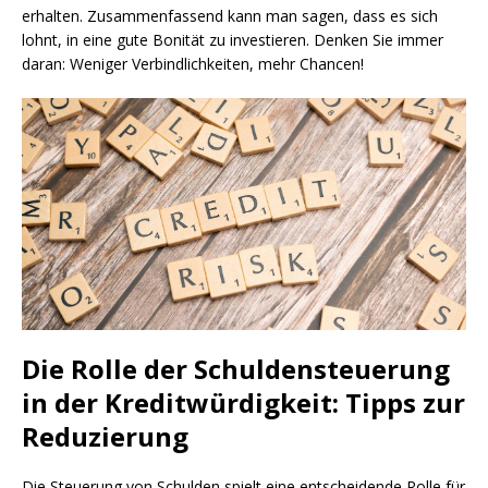
erhalten. Zusammenfassend kann man sagen, dass es sich
lohnt, in eine gute Bonität zu investieren. Denken Sie immer
daran: Weniger Verbindlichkeiten, mehr Chancen!
Die Rolle der Schuldensteuerung
in der Kreditwürdigkeit: Tipps zur
Reduzierung
Die Steuerung von Schulden spielt eine entscheidende Rolle für