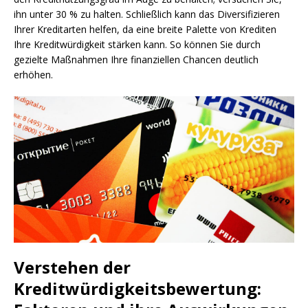
ihn unter 30 % zu halten. Schließlich kann das Diversifizieren
Ihrer Kreditarten helfen, da eine breite Palette von Krediten
Ihre Kreditwürdigkeit stärken kann. So können Sie durch
gezielte Maßnahmen Ihre finanziellen Chancen deutlich
erhöhen.
Verstehen der
Kreditwürdigkeitsbewertung: