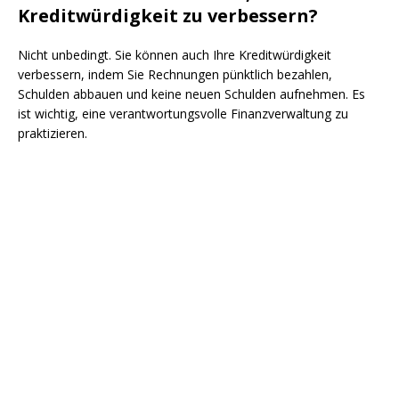
Kreditwürdigkeit zu verbessern?
Nicht unbedingt. Sie können auch Ihre Kreditwürdigkeit
verbessern, indem Sie Rechnungen pünktlich bezahlen,
Schulden abbauen und keine neuen Schulden aufnehmen. Es
ist wichtig, eine verantwortungsvolle Finanzverwaltung zu
praktizieren.