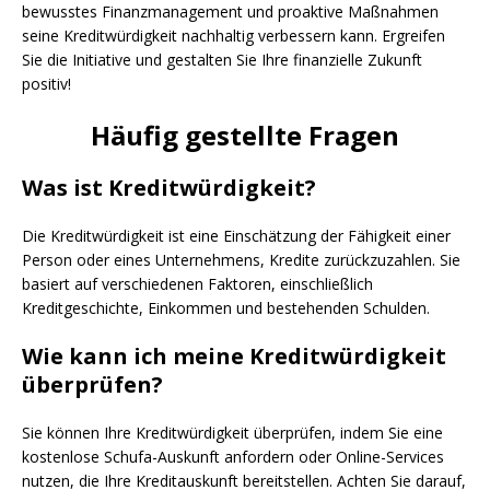
bewusstes Finanzmanagement und proaktive Maßnahmen
seine Kreditwürdigkeit nachhaltig verbessern kann. Ergreifen
Sie die Initiative und gestalten Sie Ihre finanzielle Zukunft
positiv!
Häufig gestellte Fragen
Was ist Kreditwürdigkeit?
Die Kreditwürdigkeit ist eine Einschätzung der Fähigkeit einer
Person oder eines Unternehmens, Kredite zurückzuzahlen. Sie
basiert auf verschiedenen Faktoren, einschließlich
Kreditgeschichte, Einkommen und bestehenden Schulden.
Wie kann ich meine Kreditwürdigkeit
überprüfen?
Sie können Ihre Kreditwürdigkeit überprüfen, indem Sie eine
kostenlose Schufa-Auskunft anfordern oder Online-Services
nutzen, die Ihre Kreditauskunft bereitstellen. Achten Sie darauf,