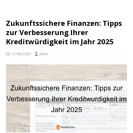
Zukunftssichere Finanzen: Tipps
zur Verbesserung Ihrer
Kreditwürdigkeit im Jahr 2025
11/06/2025
j0ker