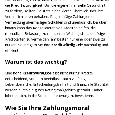
die
Kreditwürdigkeit
. Um die eigene finanzielle Gesundheit
zu fördern, sollten Sie stets einen klaren Überblick über Ihre
Verbindlichkeiten behalten. Regelmäßige Zahlungen und die
Vermeidung übermäßiger Schulden sind unerlässlich. Darüber
hinaus kann das Konsolidieren von Krediten helfen, die
monatliche Belastung zu reduzieren. Wichtig ist es, unnötige
Kreditkarten zu vermeiden, am besten nur eine oder zwei zu
nutzen. So steigern Sie Ihre
Kreditwürdigkeit
nachhaltig und
effizient.
Warum ist das wichtig?
Eine hohe
Kreditwürdigkeit
ist nicht nur für Kredite
entscheidend, sondern beeinflusst auch vielfältige
Lebensbereiche. Entscheidungsfreiheit und finanzielle Stabilität
werden durch ein gutes Rating maßgeblich gestärkt. Daher
lohnt es sich, in die Schuldensteuerung zu investieren.
Wie Sie Ihre Zahlungsmoral